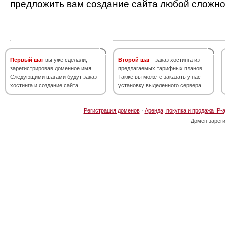
предложить вам создание сайта любой сложно
Первый шаг
вы уже сделали,
Второй шаг
- заказ хостинга из
зарегистрировав доменное имя.
предлагаемых тарифных планов.
Следующими шагами будут заказ
Также вы можете заказать у нас
хостинга и создание сайта.
установку выделенного сервера.
Регистрация доменов
·
Аренда, покупка и продажа IP-
Домен зарег