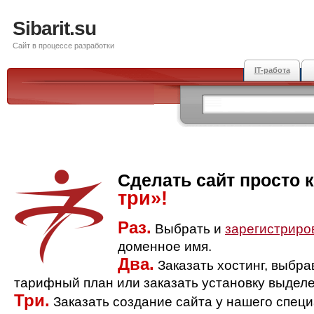
Sibarit.su
Сайт в процессе разработки
IT-работа
Сделать сайт просто 
три»!
Раз.
Выбрать и
зарегистриро
доменное имя.
Два.
Заказать хостинг, выбр
тарифный план или заказать установку выделе
Три.
Заказать создание сайта у нашего спец